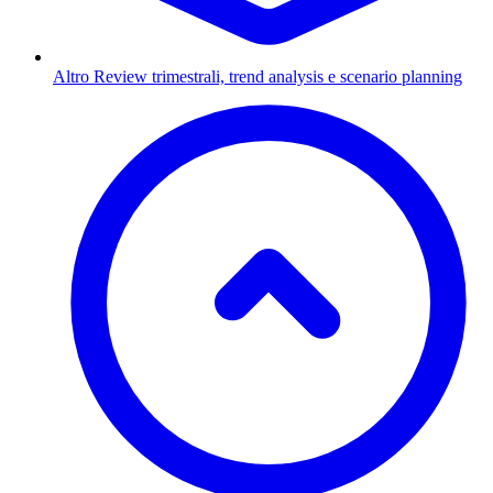
Altro
Review trimestrali, trend analysis e scenario planning