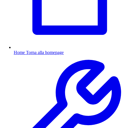
Home
Torna alla homepage