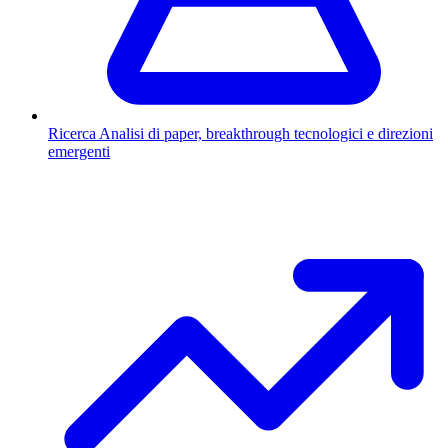
Ricerca
Analisi di paper, breakthrough tecnologici e direzioni
emergenti