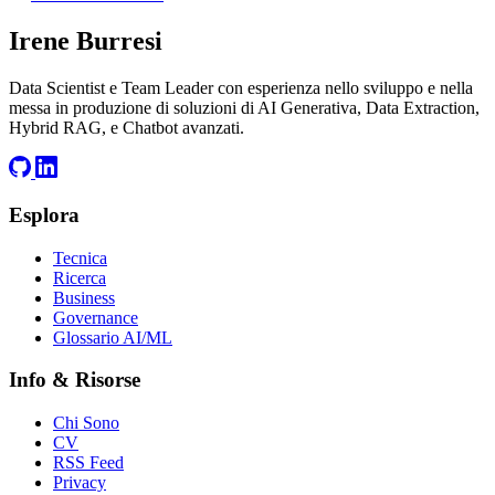
Irene Burresi
Data Scientist e Team Leader con esperienza nello sviluppo e nella
messa in produzione di soluzioni di AI Generativa, Data Extraction,
Hybrid RAG, e Chatbot avanzati.
Esplora
Tecnica
Ricerca
Business
Governance
Glossario AI/ML
Info & Risorse
Chi Sono
CV
RSS Feed
Privacy