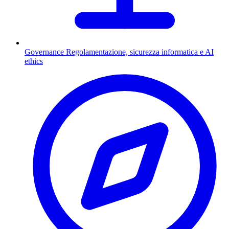
Governance
Regolamentazione, sicurezza informatica e AI
ethics