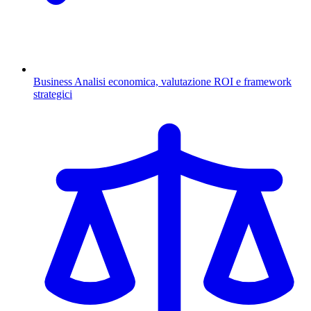
Business
Analisi economica, valutazione ROI e framework
strategici