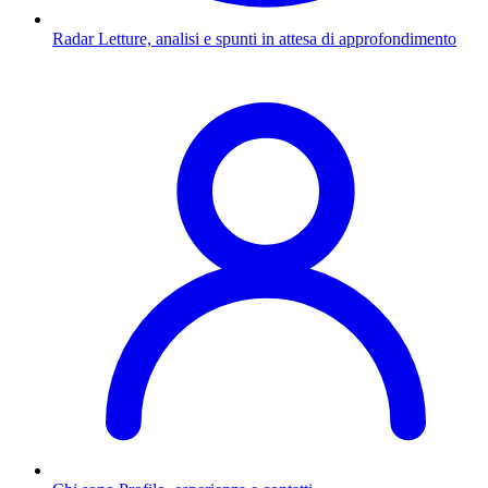
Radar
Letture, analisi e spunti in attesa di approfondimento