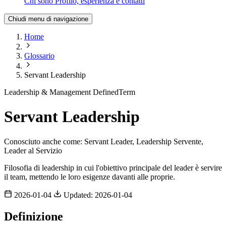
Chi sono
Profilo, esperienza e contatti
Chiudi menu di navigazione
Home
Glossario
Servant Leadership
Leadership & Management
DefinedTerm
Servant Leadership
Conosciuto anche come:
Servant Leader, Leadership Servente,
Leader al Servizio
Filosofia di leadership in cui l'obiettivo principale del leader è servire
il team, mettendo le loro esigenze davanti alle proprie.
2026-01-04
Updated: 2026-01-04
Definizione