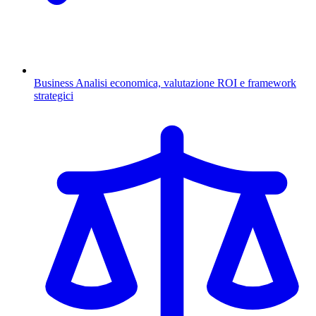
Business
Analisi economica, valutazione ROI e framework
strategici