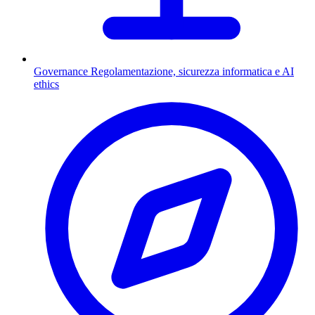
Governance
Regolamentazione, sicurezza informatica e AI
ethics