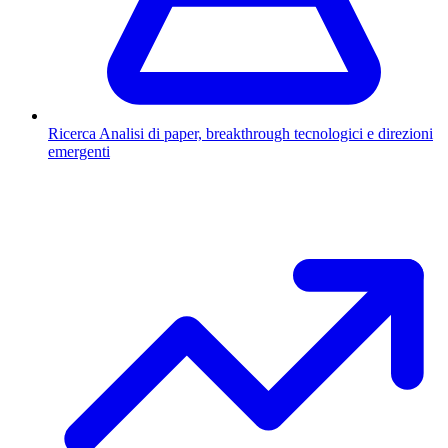
Ricerca
Analisi di paper, breakthrough tecnologici e direzioni
emergenti