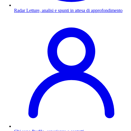
Radar
Letture, analisi e spunti in attesa di approfondimento