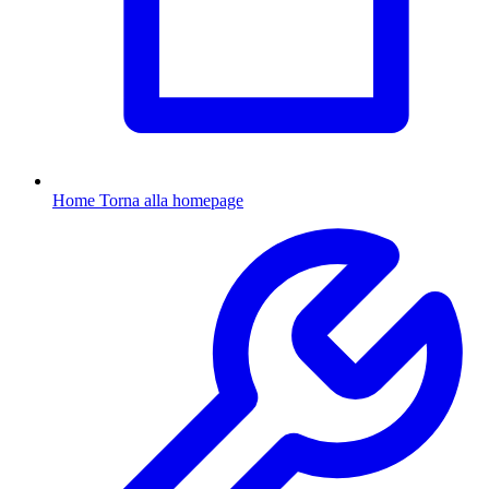
Home
Torna alla homepage