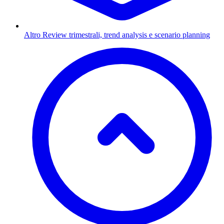
Altro
Review trimestrali, trend analysis e scenario planning