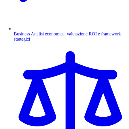
Business
Analisi economica, valutazione ROI e framework
strategici