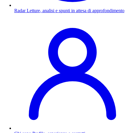
Radar
Letture, analisi e spunti in attesa di approfondimento