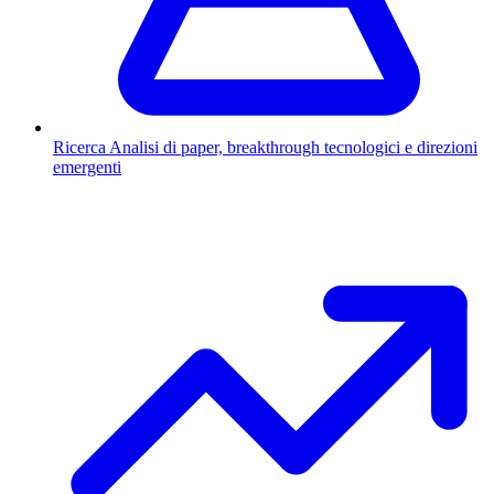
Ricerca
Analisi di paper, breakthrough tecnologici e direzioni
emergenti