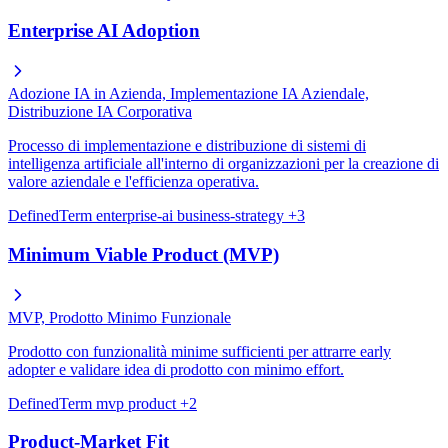
Enterprise AI Adoption
Adozione IA in Azienda, Implementazione IA Aziendale,
Distribuzione IA Corporativa
Processo di implementazione e distribuzione di sistemi di
intelligenza artificiale all'interno di organizzazioni per la creazione di
valore aziendale e l'efficienza operativa.
DefinedTerm
enterprise-ai
business-strategy
+3
Minimum Viable Product (MVP)
MVP, Prodotto Minimo Funzionale
Prodotto con funzionalità minime sufficienti per attrarre early
adopter e validare idea di prodotto con minimo effort.
DefinedTerm
mvp
product
+2
Product-Market Fit