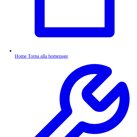
Home
Torna alla homepage