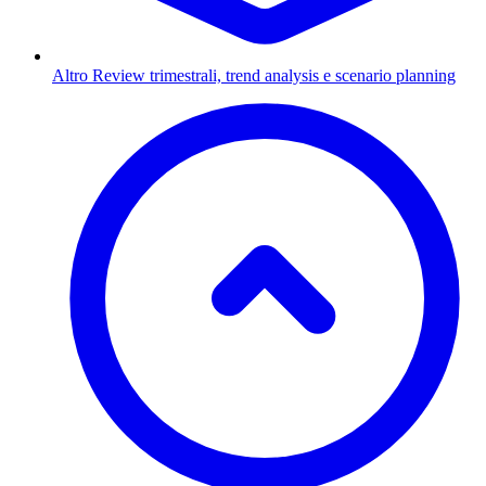
Altro
Review trimestrali, trend analysis e scenario planning