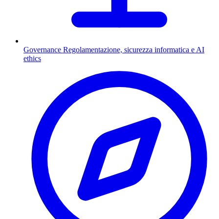
Governance
Regolamentazione, sicurezza informatica e AI
ethics