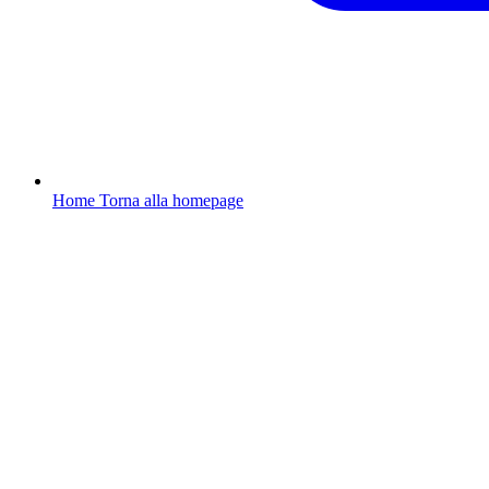
Home
Torna alla homepage