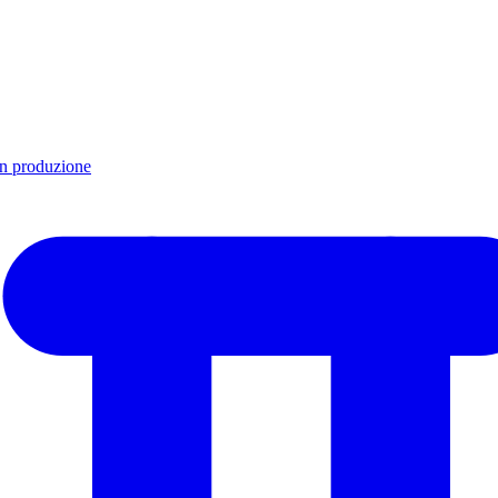
in produzione