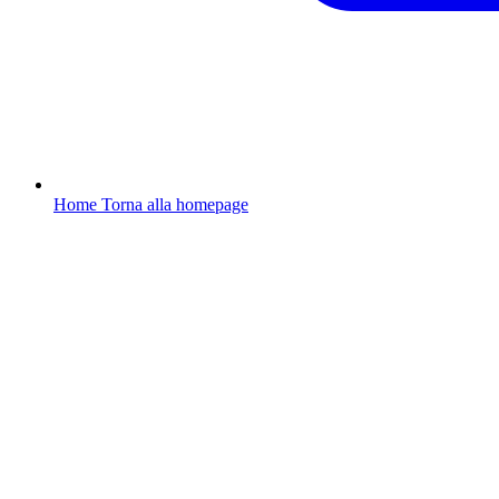
Home
Torna alla homepage