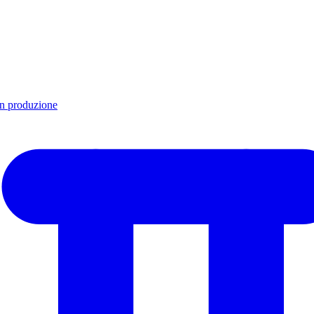
in produzione